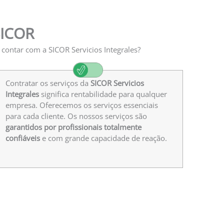
SICOR
e contar com a SICOR Servicios Integrales?
Contratar os serviços da
SICOR Servicios
Integrales
significa rentabilidade para qualquer
empresa. Oferecemos os serviços essenciais
para cada cliente. Os nossos serviços são
garantidos por profissionais totalmente
confiáveis
e com grande capacidade de reação.