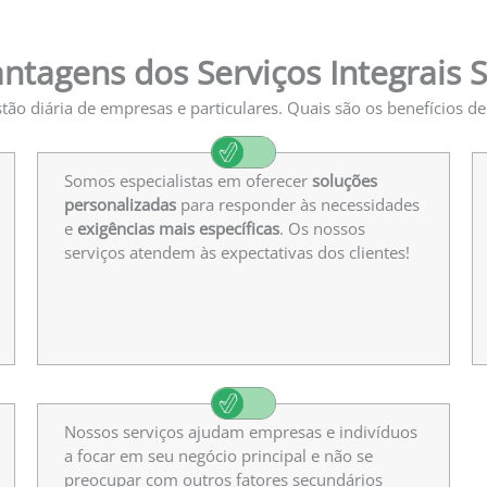
antagens dos Serviços Integrais 
stão diária de empresas e particulares. Quais são os benefícios d
Somos especialistas em oferecer
soluções
personalizadas
para responder às necessidades
e
exigências mais específicas
. Os nossos
serviços atendem às expectativas dos clientes!
Nossos serviços ajudam empresas e indivíduos
a focar em seu negócio principal e não se
preocupar com outros fatores secundários