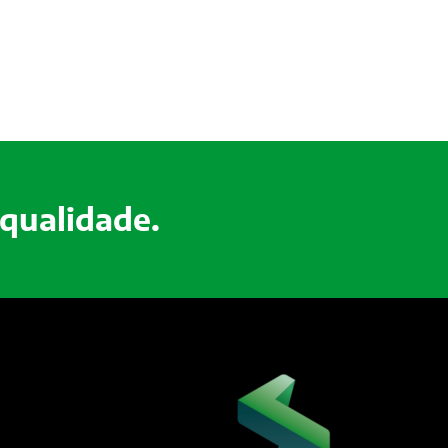
 qualidade.