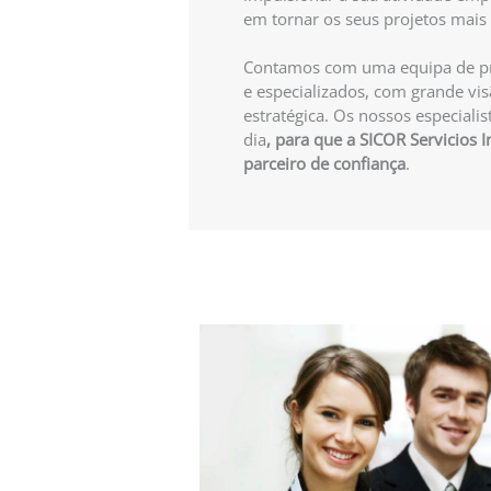
em tornar os seus projetos mais 
Contamos com uma equipa de pro
e especializados, com grande vis
estratégica. Os nossos especiali
dia
, para que a SICOR Servicios I
parceiro de confiança
.