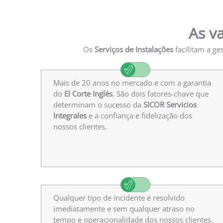
As v
Os
Serviços de Instalações
facilitam a ge
Mais de 20 anos no mercado e com a garantia
do
El Corte Inglés
. São dois fatores-chave que
determinam o sucesso da
SICOR Servicios
Integrales
e a confiança e fidelização dos
nossos clientes.
Qualquer tipo de incidente é resolvido
imediatamente e sem qualquer atraso no
tempo e operacionalidade dos nossos clientes.