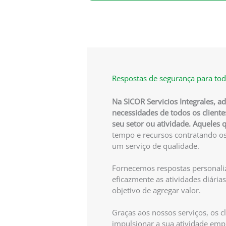
Respostas de segurança para tod
Na SICOR Servicios Integrales, 
necessidades de todos os client
seu setor ou atividade. Aqueles
tempo e recursos contratando o
um serviço de qualidade.
Fornecemos respostas personali
eficazmente as atividades diári
objetivo de agregar valor.
Graças aos nossos serviços, os 
impulsionar a sua atividade emp