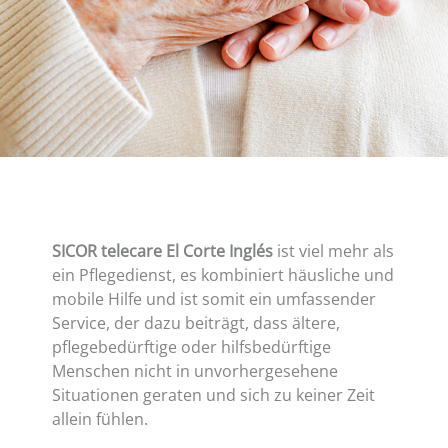
SICOR telecare El Corte Inglés
ist viel mehr als
ein Pflegedienst, es kombiniert häusliche und
mobile Hilfe und ist somit ein umfassender
Service, der dazu beiträgt, dass ältere,
pflegebedürftige oder hilfsbedürftige
Menschen nicht in unvorhergesehene
Situationen geraten und sich zu keiner Zeit
allein fühlen.