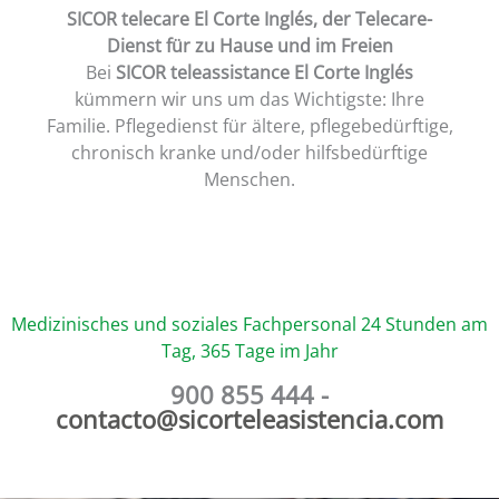
SICOR telecare El Corte Inglés
, der Telecare-
Dienst für zu Hause und im Freien
Bei
SICOR teleassistance El Corte Inglés
kümmern wir uns um das Wichtigste: Ihre
Familie. Pflegedienst für ältere, pflegebedürftige,
chronisch kranke und/oder hilfsbedürftige
Menschen.
Medizinisches und soziales Fachpersonal 24 Stunden am
Tag, 365 Tage im Jahr
900 855 444 -
contacto@sicorteleasistencia.com