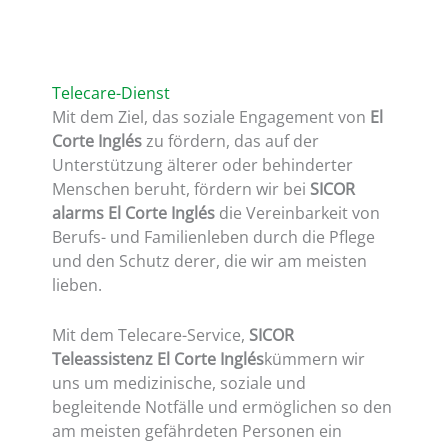
Telecare-Dienst
Mit dem Ziel, das soziale Engagement von
El
Corte Inglés
zu fördern, das auf der
Unterstützung älterer oder behinderter
Menschen beruht, fördern wir bei
SICOR
alarms El Corte Inglés
die Vereinbarkeit von
Berufs- und Familienleben durch die Pflege
und den Schutz derer, die wir am meisten
lieben.
Mit dem Telecare-Service,
SICOR
Teleassistenz El Corte Inglés
kümmern wir
uns um medizinische, soziale und
begleitende Notfälle und ermöglichen so den
am meisten gefährdeten Personen ein