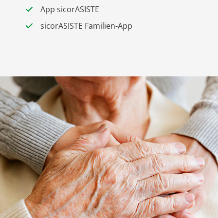
App sicorASISTE
sicorASISTE Familien-App