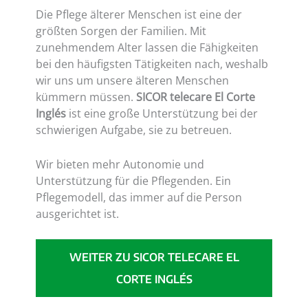
Die Pflege älterer Menschen ist eine der
größten Sorgen der Familien. Mit
zunehmendem Alter lassen die Fähigkeiten
bei den häufigsten Tätigkeiten nach, weshalb
wir uns um unsere älteren Menschen
kümmern müssen.
SICOR telecare El Corte
Inglés
ist eine große Unterstützung bei der
schwierigen Aufgabe, sie zu betreuen.
Wir bieten mehr Autonomie und
Unterstützung für die Pflegenden. Ein
Pflegemodell, das immer auf die Person
ausgerichtet ist.
WEITER ZU
SICOR TELECARE EL
CORTE INGLÉS