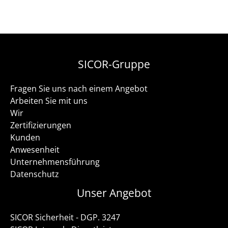
SICOR-Gruppe
Fragen Sie uns nach einem Angebot
Arbeiten Sie mit uns
Wir
Zertifizierungen
Kunden
Anwesenheit
Unternehmensführung
Datenschutz
Unser Angebot
SICOR Sicherheit - DGP. 3247