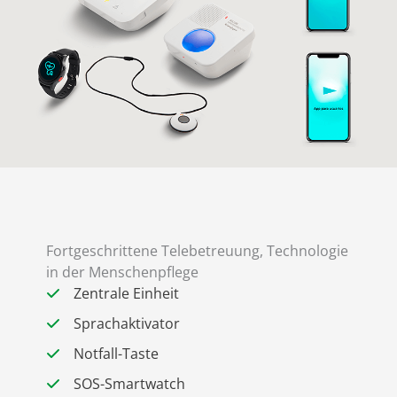
Fortgeschrittene Telebetreuung, Technologie
in der Menschenpflege
Zentrale Einheit
Sprachaktivator
Notfall-Taste
SOS-Smartwatch