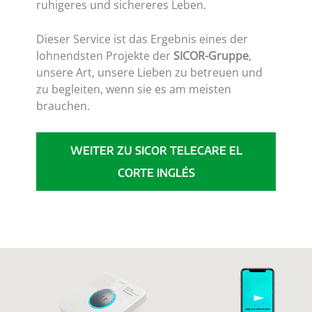
ruhigeres und sichereres Leben.
Dieser Service ist das Ergebnis eines der
lohnendsten Projekte der
SICOR-Gruppe
,
unsere Art, unsere Lieben zu betreuen und
zu begleiten, wenn sie es am meisten
brauchen.
WEITER ZU
SICOR TELECARE EL
CORTE INGLÉS