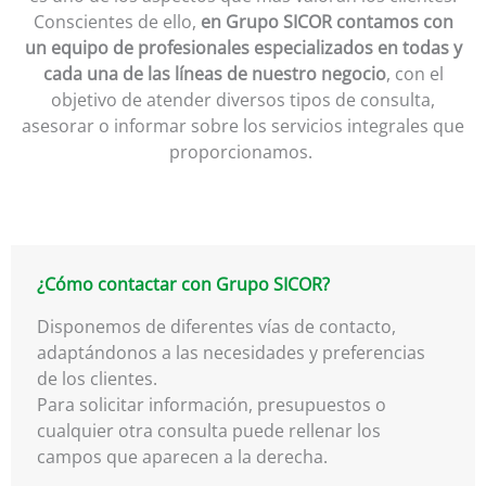
Conscientes de ello,
en Grupo SICOR contamos con
un equipo de profesionales especializados en todas y
cada una de las líneas de nuestro negocio
, con el
objetivo de atender diversos tipos de consulta,
asesorar o informar sobre los servicios integrales que
proporcionamos.
¿Cómo contactar con Grupo SICOR?
Disponemos de diferentes vías de contacto,
adaptándonos a las necesidades y preferencias
de los clientes.
Para solicitar información, presupuestos o
cualquier otra consulta puede rellenar los
campos que aparecen a la derecha.