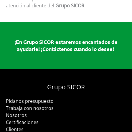
atención al cliente del
Grupo SICOR
.
¡En Grupo SICOR estaremos encantados de
ayudarle! ¡Contáctenos cuando lo desee!
Grupo SICOR
Pídanos presupuesto
Trabaja con nosotros
Nosotros
Certificaciones
Clientes