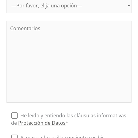
He leído y entiendo las cláusulas informativas
de
Protección de Datos
*
Al marcar la casilla consiento recibir