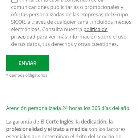
comunicaciones publicitarias o promocionales y
ofertas personalizadas de las empresas del Grupo
SICOR, a través de cualquier canal, incluidos medios
electrónicos. Consulta nuestra
política de
privacidad
para ver más información sobre el uso
de tus datos, tus derechos y otras cuestiones.
* Campos obligatorios
Atención personalizada 24 horas los 365 días del año
La garantía de
El Corte Inglés
, la
dedicación, la
profesionalidad y el trato a medida
son los factores
esenciales que determinan el éxito del servicio de