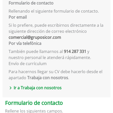
Formulario de contacto
Rellenando el siguiente formulario de contacto.
Por email
Si lo prefiere, puede escribirnos directamente a la
siguiente dirección de correo electrónico
comercial@gruposicor.com
Por vía telefónica
También puede llamarnos al
914 287 331
y
nuestro personal le atenderá rápidamente.
Envío de currículum
Para hacernos llegar su CV debe hacerlo desde el
apartado
Trabaja con nosotros
.
Ir a Trabaja con nosotros
Formulario de contacto
Rellene los siguientes campos.