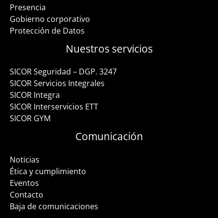
Presencia
Gobierno corporativo
Protección de Datos
Nuestros servicios
SICOR Seguridad – DGP. 3247
SICOR Servicios Integrales
SICOR Integra
SICOR Interservicios ETT
SICOR GYM
Comunicación
Noticias
Ética y cumplimiento
Eventos
Contacto
Baja de comunicaciones