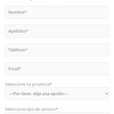
Seleccione su provincia*
Seleccione tipo de servicio*