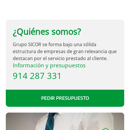
¿Quiénes somos?
Grupo SICOR se forma bajo una sólida
estructura de empresas de gran relevancia que
destacan por el servicio prestado al cliente.
Información y presupuestos
914 287 331
PEDIR PRESUPUESTO