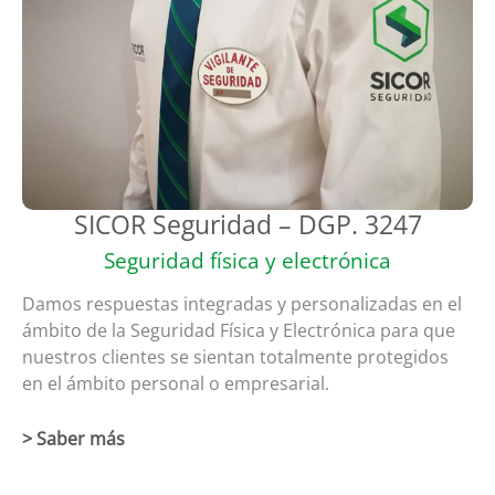
SICOR Seguridad – DGP. 3247
Seguridad física y electrónica
Damos respuestas integradas y personalizadas en el
ámbito de la Seguridad Física y Electrónica para que
nuestros clientes se sientan totalmente protegidos
en el ámbito personal o empresarial.
> Saber más