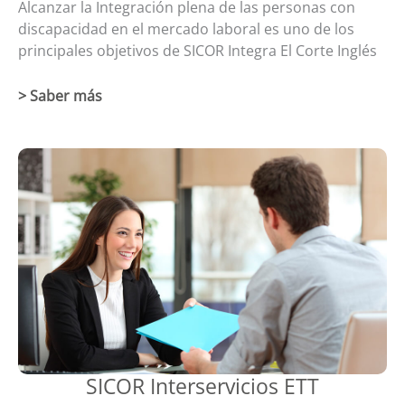
Alcanzar la Integración plena de las personas con
discapacidad en el mercado laboral es uno de los
principales objetivos de SICOR Integra El Corte Inglés
> Saber más
SICOR Interservicios ETT