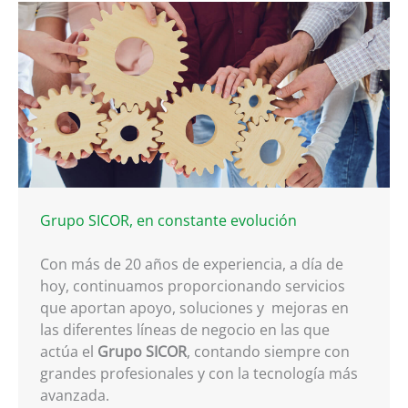
Grupo SICOR, en constante evolución
Con más de 20 años de experiencia, a día de
hoy, continuamos proporcionando servicios
que aportan apoyo, soluciones y mejoras en
las diferentes líneas de negocio en las que
actúa el
Grupo SICOR
, contando siempre con
grandes profesionales y con la tecnología más
avanzada.