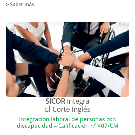
> Saber más
SICOR
Integra
El Corte Inglés
Integración laboral de personas con
discapacidad – Calificación nº 407/CM