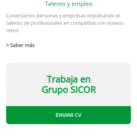
Talento y empleo
Conectamos personas y empresas impulsando el
talento de profesionales en compañías con nuevos
retos.
> Saber más
Trabaja en
Grupo SICOR
ENVIAR CV