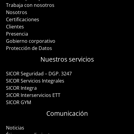
Trabaja con nosotros
Nosotros
Certificaciones
Clientes
Presencia
Gobierno corporativo
Protección de Datos
Nuestros servicios
SICOR Seguridad – DGP. 3247
SICOR Servicios Integrales
SICOR Integra
SICOR Interservicios ETT
SICOR GYM
Comunicación
Noticias