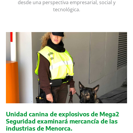
desde una perspectiva empresarial, social y
tecnológica.
Unidad canina de explosivos de Mega2
Seguridad examinará mercancía de las
industrias de Menorca.