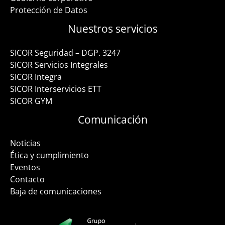
Protección de Datos
Nuestros servicios
SICOR Seguridad – DGP. 3247
SICOR Servicios Integrales
SICOR Integra
SICOR Interservicios ETT
SICOR GYM
Comunicación
Noticias
Ética y cumplimiento
Eventos
Contacto
Baja de comunicaciones