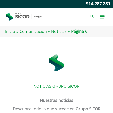
Ir
914 287 331
al
contenido
Inicio
Comunicación
Noticias
Página 6
NOTICIAS GRUPO SICOR
Nuestras noticias
Descubre todo lo que sucede en
Grupo SICOR