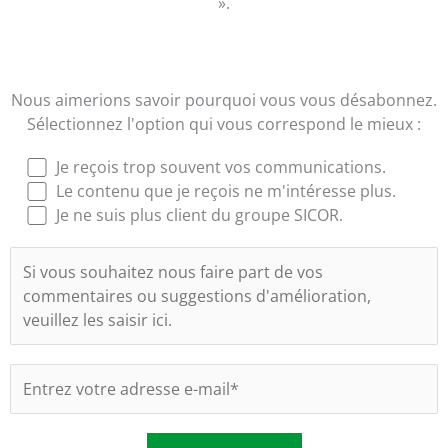
».
Nous aimerions savoir pourquoi vous vous désabonnez.
Sélectionnez l'option qui vous correspond le mieux :
Je reçois trop souvent vos communications.
Le contenu que je reçois ne m'intéresse plus.
Je ne suis plus client du groupe SICOR.