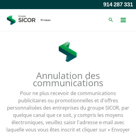
Skip
914 287 331
to
content
Annulation des
communications
Pour ne plus recevoir de communications
publicitaires ou promotionnelles et d'offres
personnalisées des entreprises du groupe SICOR, par
quelque canal que ce soit, y compris les moyens
électroniques, veuillez saisir l'adresse e-mail avec
laquelle vous vous êtes inscrit et cliquer sur « Envoyer