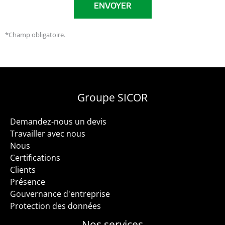
*Champ obligatoire.
Groupe SICOR
Demandez-nous un devis
Travailler avec nous
Nous
Certifications
Clients
Présence
Gouvernance d'entreprise
Protection des données
Nos services