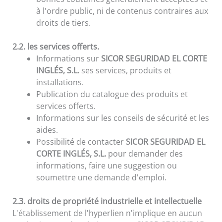
à l'ordre public, ni de contenus contraires aux
droits de tiers.
2.2. les services offerts.
Informations sur
SICOR SEGURIDAD EL CORTE
INGLÉS, S.L.
ses services, produits et
installations.
Publication du catalogue des produits et
services offerts.
Informations sur les conseils de sécurité et les
aides.
Possibilité de contacter
SICOR SEGURIDAD EL
CORTE INGLÉS, S.L.
pour demander des
informations, faire une suggestion ou
soumettre une demande d'emploi.
2.3. droits de propriété industrielle et intellectuelle
L'établissement de l'hyperlien n'implique en aucun