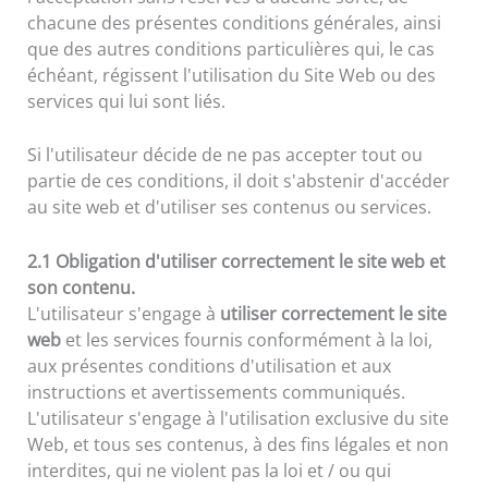
chacune des présentes conditions générales, ainsi
que des autres conditions particulières qui, le cas
échéant, régissent l'utilisation du Site Web ou des
services qui lui sont liés.
Si l'utilisateur décide de ne pas accepter tout ou
partie de ces conditions, il doit s'abstenir d'accéder
au site web et d'utiliser ses contenus ou services.
2.1 Obligation d'utiliser correctement le site web et
son contenu.
L'utilisateur s'engage à
utiliser correctement le site
web
et les services fournis conformément à la loi,
aux présentes conditions d'utilisation et aux
instructions et avertissements communiqués.
L'utilisateur s'engage à l'utilisation exclusive du site
Web, et tous ses contenus, à des fins légales et non
interdites, qui ne violent pas la loi et / ou qui