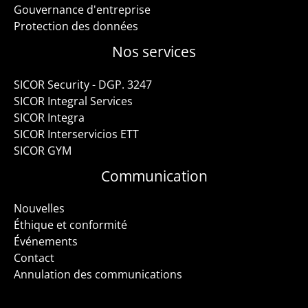
Gouvernance d'entreprise
Protection des données
Nos services
SICOR Security - DGP. 3247
SICOR Integral Services
SICOR Integra
SICOR Interservicios ETT
SICOR GYM
Communication
Nouvelles
Éthique et conformité
Événements
Contact
Annulation des communications