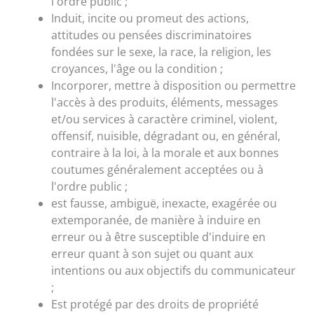
l'ordre public ;
Induit, incite ou promeut des actions,
attitudes ou pensées discriminatoires
fondées sur le sexe, la race, la religion, les
croyances, l'âge ou la condition ;
Incorporer, mettre à disposition ou permettre
l'accès à des produits, éléments, messages
et/ou services à caractère criminel, violent,
offensif, nuisible, dégradant ou, en général,
contraire à la loi, à la morale et aux bonnes
coutumes généralement acceptées ou à
l'ordre public ;
est fausse, ambiguë, inexacte, exagérée ou
extemporanée, de manière à induire en
erreur ou à être susceptible d'induire en
erreur quant à son sujet ou quant aux
intentions ou aux objectifs du communicateur
;
Est protégé par des droits de propriété