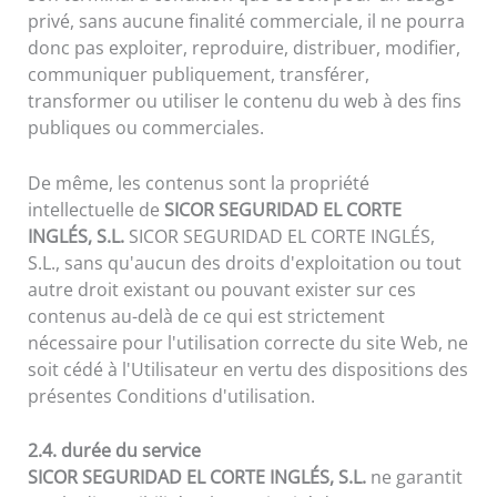
privé, sans aucune finalité commerciale, il ne pourra
donc pas exploiter, reproduire, distribuer, modifier,
communiquer publiquement, transférer,
transformer ou utiliser le contenu du web à des fins
publiques ou commerciales.
De même, les contenus sont la propriété
intellectuelle de
SICOR SEGURIDAD EL CORTE
INGLÉS, S.L.
SICOR SEGURIDAD EL CORTE INGLÉS,
S.L., sans qu'aucun des droits d'exploitation ou tout
autre droit existant ou pouvant exister sur ces
contenus au-delà de ce qui est strictement
nécessaire pour l'utilisation correcte du site Web, ne
soit cédé à l'Utilisateur en vertu des dispositions des
présentes Conditions d'utilisation.
2.4. durée du service
SICOR SEGURIDAD EL CORTE INGLÉS, S.L.
ne garantit