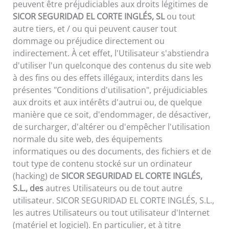
peuvent être préjudiciables aux droits légitimes de
SICOR SEGURIDAD EL CORTE INGLÉS, SL
ou tout
autre tiers, et / ou qui peuvent causer tout
dommage ou préjudice directement ou
indirectement. À cet effet, l'Utilisateur s'abstiendra
d'utiliser l'un quelconque des contenus du site web
à des fins ou des effets illégaux, interdits dans les
présentes "Conditions d'utilisation", préjudiciables
aux droits et aux intérêts d'autrui ou, de quelque
manière que ce soit, d'endommager, de désactiver,
de surcharger, d'altérer ou d'empêcher l'utilisation
normale du site web, des équipements
informatiques ou des documents, des fichiers et de
tout type de contenu stocké sur un ordinateur
(hacking) de
SICOR SEGURIDAD EL CORTE INGLÉS,
S.L., des
autres Utilisateurs ou de tout autre
utilisateur. SICOR SEGURIDAD EL CORTE INGLÉS, S.L.,
les autres Utilisateurs ou tout utilisateur d'Internet
(matériel et logiciel). En particulier, et à titre