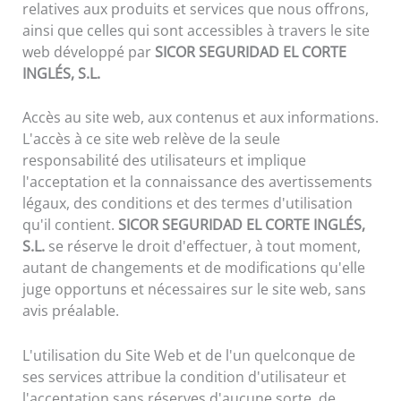
relatives aux produits et services que nous offrons,
ainsi que celles qui sont accessibles à travers le site
web développé par
SICOR SEGURIDAD EL CORTE
INGLÉS, S.L.
Accès au site web, aux contenus et aux informations.
L'accès à ce site web relève de la seule
responsabilité des utilisateurs et implique
l'acceptation et la connaissance des avertissements
légaux, des conditions et des termes d'utilisation
qu'il contient.
SICOR SEGURIDAD EL CORTE INGLÉS,
S.L.
se réserve le droit d'effectuer, à tout moment,
autant de changements et de modifications qu'elle
juge opportuns et nécessaires sur le site web, sans
avis préalable.
L'utilisation du Site Web et de l'un quelconque de
ses services attribue la condition d'utilisateur et
l'acceptation sans réserves d'aucune sorte, de