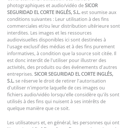
photographiques et audio/vidéo de
SICOR
SEGURIDAD EL CORTE INGLÉS, S.L.
est soumise aux
conditions suivantes : Leur utilisation à des fins
commerciales et/ou leur distribution ultérieure sont
interdites. Les images et les ressources
audiovisuelles disponibles ici sont destinées à
l'usage exclusif des médias et à des fins purement
informatives, à condition que la source soit citée. Il
est donc interdit de l'utiliser pour illustrer des
activités, des produits ou des événements d'autres
entreprises.
SICOR SEGURIDAD EL CORTE INGLÉS,
S.L.
se réserve le droit de retirer l'autorisation
d'utiliser n'importe laquelle de ces images ou
fichiers audio/vidéo lorsqu'elle considère qu'ils sont
utilisés à des fins qui nuisent à ses intérêts de
quelque manière que ce soit.
Les utilisateurs et, en général, les personnes qui ont