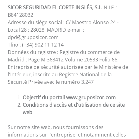
SICOR SEGURIDAD EL CORTE INGLÉS, S.L.
N.I.F. :
B84128032
Adresse du siège social : C/ Maestro Alonso 24 -
Local 28 ; 28028, MADRID e-mail :
dpd@gruposicor.com
Tfno : (+34) 902 11 12 14
Données du registre : Registre du commerce de
Madrid : Page M-363412 Volume 20533 Folio 66.
Entreprise de sécurité autorisée par le Ministère de
l'Intérieur, inscrite au Registre National de la
Sécurité Privée avec le numéro 3.247
Objectif du portail www.gruposicor.com
Conditions d'accès et d'utilisation de ce site
web
Sur notre site web, nous fournissons des
informations sur l'entreprise, et notamment celles