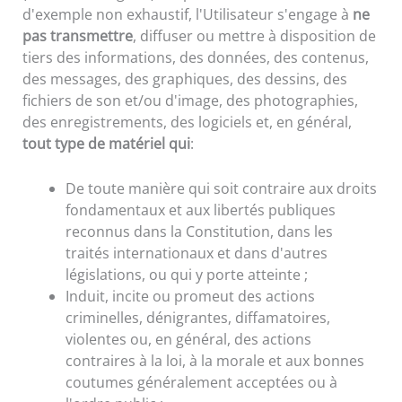
d'exemple non exhaustif, l'Utilisateur s'engage à
ne
pas transmettre
, diffuser ou mettre à disposition de
tiers des informations, des données, des contenus,
des messages, des graphiques, des dessins, des
fichiers de son et/ou d'image, des photographies,
des enregistrements, des logiciels et, en général,
tout type de matériel qui
:
De toute manière qui soit contraire aux droits
fondamentaux et aux libertés publiques
reconnus dans la Constitution, dans les
traités internationaux et dans d'autres
législations, ou qui y porte atteinte ;
Induit, incite ou promeut des actions
criminelles, dénigrantes, diffamatoires,
violentes ou, en général, des actions
contraires à la loi, à la morale et aux bonnes
coutumes généralement acceptées ou à