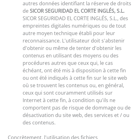
autres données identifiant la réserve de droits
de
SICOR SEGURIDAD EL CORTE INGLÉS, S.L.
SICOR SEGURIDAD EL CORTE INGLÉS, S.L., des
empreintes digitales numériques ou de tout
autre moyen technique établi pour leur
reconnaissance. L'utilisateur doit s'abstenir
d'obtenir ou même de tenter d'obtenir les
contenus en utilisant des moyens ou des
procédures autres que ceux qui, le cas
échéant, ont été mis à disposition à cette fin
ou ont été indiqués à cette fin sur le site web
où se trouvent les contenus ou, en général,
ceux qui sont couramment utilisés sur
Internet à cette fin, à condition qu'ils ne
comportent pas de risque de dommage ou de
désactivation du site web, des services et / ou
des contenus.
Concrètement, l'utilisation des fichiers