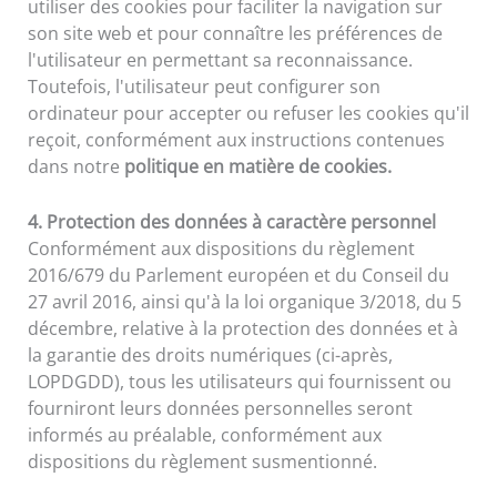
utiliser des cookies pour faciliter la navigation sur
son site web et pour connaître les préférences de
l'utilisateur en permettant sa reconnaissance.
Toutefois, l'utilisateur peut configurer son
ordinateur pour accepter ou refuser les cookies qu'il
reçoit, conformément aux instructions contenues
dans notre
politique en matière de cookies.
4. Protection des données à caractère personnel
Conformément aux dispositions du règlement
2016/679 du Parlement européen et du Conseil du
27 avril 2016, ainsi qu'à la loi organique 3/2018, du 5
décembre, relative à la protection des données et à
la garantie des droits numériques (ci-après,
LOPDGDD), tous les utilisateurs qui fournissent ou
fourniront leurs données personnelles seront
informés au préalable, conformément aux
dispositions du règlement susmentionné.