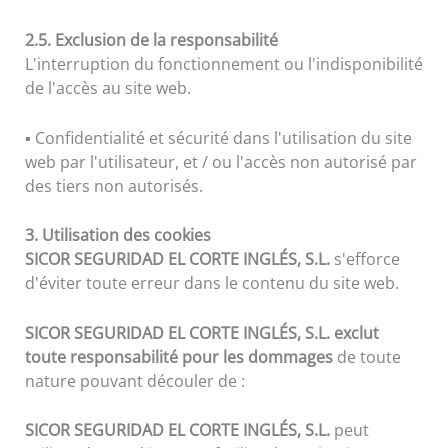
2.5. Exclusion de la responsabilité
L'interruption du fonctionnement ou l'indisponibilité
de l'accès au site web.
▪ Confidentialité et sécurité dans l'utilisation du site
web par l'utilisateur, et / ou l'accès non autorisé par
des tiers non autorisés.
3. Utilisation des cookies
SICOR SEGURIDAD EL CORTE INGLÉS, S.L.
s'efforce
d'éviter toute erreur dans le contenu du site web.
SICOR SEGURIDAD EL CORTE INGLÉS, S.L.
exclut
toute responsabilité pour les dommages
de toute
nature pouvant découler de :
SICOR SEGURIDAD EL CORTE INGLÉS, S.L.
peut