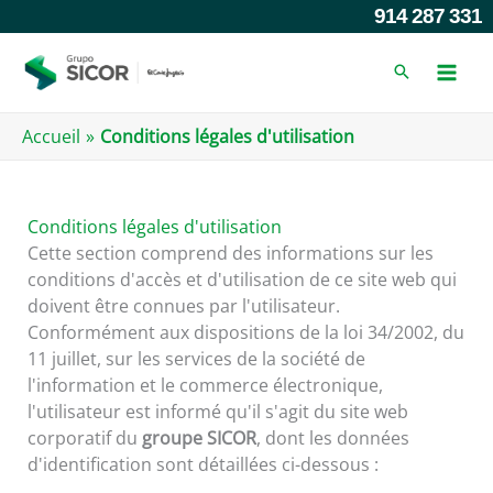
Skip
914 287 331
to
content
Accueil
Conditions légales d'utilisation
Conditions légales d'utilisation
Cette section comprend des informations sur les
conditions d'accès et d'utilisation de ce site web qui
doivent être connues par l'utilisateur.
Conformément aux dispositions de la loi 34/2002, du
11 juillet, sur les services de la société de
l'information et le commerce électronique,
l'utilisateur est informé qu'il s'agit du site web
corporatif du
groupe SICOR
, dont les données
d'identification sont détaillées ci-dessous :