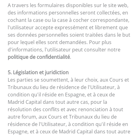
A travers les formulaires disponibles sur le site web,
des informations personnelles seront collectées, en
cochant la case ou la case à cocher correspondante,
l'utilisateur accepte expressément et librement que
ses données personnelles soient traitées dans le but
pour lequel elles sont demandées. Pour plus
d'informations, l'utilisateur peut consulter notre
politique de confidentialité
.
5. Législation et juridiction
Les parties se soumettent, à leur choix, aux Cours et
Tribunaux du lieu de résidence de l'Utilisateur, à
condition qu'il réside en Espagne, et à ceux de
Madrid Capital dans tout autre cas, pour la
résolution des conflits et avec renonciation à tout
autre forum, aux Cours et Tribunaux du lieu de
résidence de l'Utilisateur, à condition qu'il réside en
Espagne, et à ceux de Madrid Capital dans tout autre