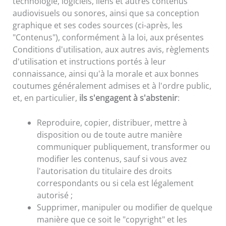
technologie, logiciels, liens et autres contenus
audiovisuels ou sonores, ainsi que sa conception
graphique et ses codes sources (ci-après, les
"Contenus"), conformément à la loi, aux présentes
Conditions d'utilisation, aux autres avis, règlements
d'utilisation et instructions portés à leur
connaissance, ainsi qu'à la morale et aux bonnes
coutumes généralement admises et à l'ordre public,
et, en particulier,
ils s'engagent à s'abstenir
:
Reproduire, copier, distribuer, mettre à
disposition ou de toute autre manière
communiquer publiquement, transformer ou
modifier les contenus, sauf si vous avez
l'autorisation du titulaire des droits
correspondants ou si cela est légalement
autorisé ;
Supprimer, manipuler ou modifier de quelque
manière que ce soit le "copyright" et les