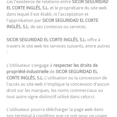
cas l'existence de relations entre
SICOR SEGURIDAD
EL CORTE INGLÉS, S.L.
et le propriétaire du site web
dans lequel il est établi, ni l'acceptation et
l'approbation par
SICOR SEGURIDAD EL CORTE
INGLÉS, S.L
. de ses contenus ou services.
SICOR SEGURIDAD EL CORTE INGLÉS, S.L.
offre à
travers le site web les services suivants, entre autres
:
L'Utilisateur s'engage à
respecter les droits de
propriété industrielle
de
SICOR SEGURIDAD EL
CORTE INGLÉS, S.L.
L'utilisation ou la concession de
l'accès au site web n'implique la concession d'aucun
droit sur les marques, les noms commerciaux ou
tout autre signe distinctif utilisé dans celui-ci.
L'utilisateur pourra télécharger la page web dans
son terminal à condition que ce soit pour un usage