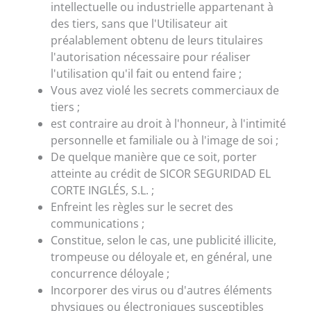
intellectuelle ou industrielle appartenant à
des tiers, sans que l'Utilisateur ait
préalablement obtenu de leurs titulaires
l'autorisation nécessaire pour réaliser
l'utilisation qu'il fait ou entend faire ;
Vous avez violé les secrets commerciaux de
tiers ;
est contraire au droit à l'honneur, à l'intimité
personnelle et familiale ou à l'image de soi ;
De quelque manière que ce soit, porter
atteinte au crédit de SICOR SEGURIDAD EL
CORTE INGLÉS, S.L. ;
Enfreint les règles sur le secret des
communications ;
Constitue, selon le cas, une publicité illicite,
trompeuse ou déloyale et, en général, une
concurrence déloyale ;
Incorporer des virus ou d'autres éléments
physiques ou électroniques susceptibles