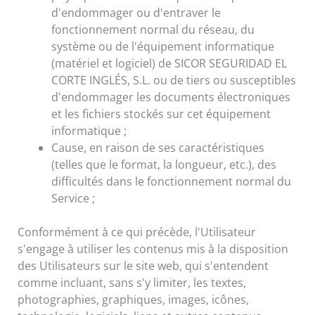
d'endommager ou d'entraver le
fonctionnement normal du réseau, du
système ou de l'équipement informatique
(matériel et logiciel) de SICOR SEGURIDAD EL
CORTE INGLÉS, S.L. ou de tiers ou susceptibles
d'endommager les documents électroniques
et les fichiers stockés sur cet équipement
informatique ;
Cause, en raison de ses caractéristiques
(telles que le format, la longueur, etc.), des
difficultés dans le fonctionnement normal du
Service ;
Conformément à ce qui précède, l'Utilisateur
s'engage à utiliser les contenus mis à la disposition
des Utilisateurs sur le site web, qui s'entendent
comme incluant, sans s'y limiter, les textes,
photographies, graphiques, images, icônes,