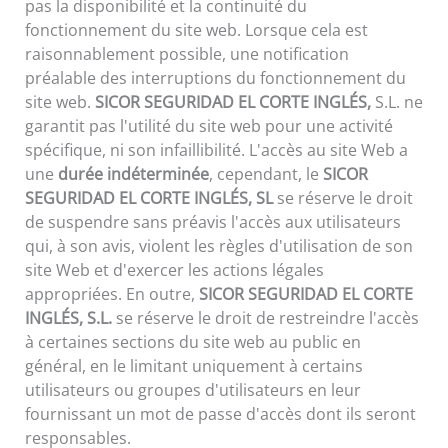
pas la disponibilité et la continuité du
fonctionnement du site web. Lorsque cela est
raisonnablement possible, une notification
préalable des interruptions du fonctionnement du
site web.
SICOR SEGURIDAD EL CORTE INGLÉS,
S.L. ne
garantit pas l'utilité du site web pour une activité
spécifique, ni son infaillibilité. L'accès au site Web a
une
durée indéterminée
, cependant, le
SICOR
SEGURIDAD EL CORTE INGLÉS, SL
se réserve le droit
de suspendre sans préavis l'accès aux utilisateurs
qui, à son avis, violent les règles d'utilisation de son
site Web et d'exercer les actions légales
appropriées. En outre,
SICOR SEGURIDAD EL CORTE
INGLÉS, S.L.
se réserve le droit de restreindre l'accès
à certaines sections du site web au public en
général, en le limitant uniquement à certains
utilisateurs ou groupes d'utilisateurs en leur
fournissant un mot de passe d'accès dont ils seront
responsables.