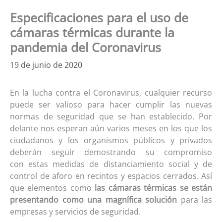
Especificaciones para el uso de
cámaras térmicas durante la
pandemia del Coronavirus
19 de junio de 2020
En la lucha contra el Coronavirus
,
cualquier recurso
puede ser valioso para hacer cumplir las nuevas
normas de seguridad que
se han establecido
. Por
delante nos esperan aún varios meses en los que los
ciudadanos
y
los organismos públicos y privados
deberán seguir demostrando su compromiso
con
estas
medidas de distanciamiento social y de
control de aforo en recintos y espacios cerrados
. Así
que
elementos como
las cámaras térmicas se
están
presentando
como una magnífica
solución
para las
empresas y servicios de seguridad.