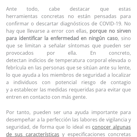
Ante todo, cabe destacar que estas
herramientas
concretas
no están pensadas para
confirmar o descartar diagnósticos de COVID-19. No
hay que llevarse a error con ellas,
porque no
sirven
para identificar
la enfermedad en ningún caso
, sino
que se limitan a señalar síntomas que pueden
ser
provocados por ella
. En concreto,
detectan
indicios
de temperatura corporal elevada o
febrícula en las personas que se sitúan ante su lente,
lo que ayuda a los miembros de seguridad a localizar
a individuos con potencial riesgo de contagio
y
a
establecer las medidas requeridas para evitar que
entren en contacto con más gente.
Por tanto, pueden ser una ayuda importante para
desempeñar a la perfección las labores de vigilancia y
seguridad, de forma que lo ideal es
conocer algunas
de sus características
y especificaciones concretas