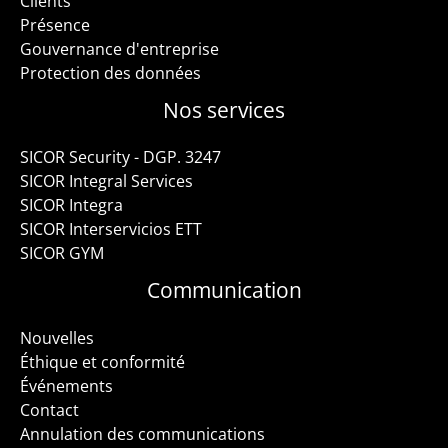
Clients
Présence
Gouvernance d'entreprise
Protection des données
Nos services
SICOR Security - DGP. 3247
SICOR Integral Services
SICOR Integra
SICOR Interservicios ETT
SICOR GYM
Communication
Nouvelles
Éthique et conformité
Événements
Contact
Annulation des communications