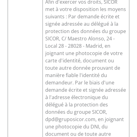
Afin d'exercer vos droits, SICOR
met à votre disposition les moyens
suivants : Par demande écrite et
signée adressée au délégué à la
protection des données du groupe
SICOR, C/ Maestro Alonso, 24 -
Local 28 - 28028 - Madrid, en
joignant une photocopie de votre
carte d'identité, document ou
toute autre donnée prouvant de
manière fiable l'identité du
demandeur. Par le biais d'une
demande écrite et signée adressée
à l'adresse électronique du
délégué à la protection des
données du groupe SICOR,
dpd@gruposicor.com, en joignant
une photocopie du DNI, du
document ou de toute autre