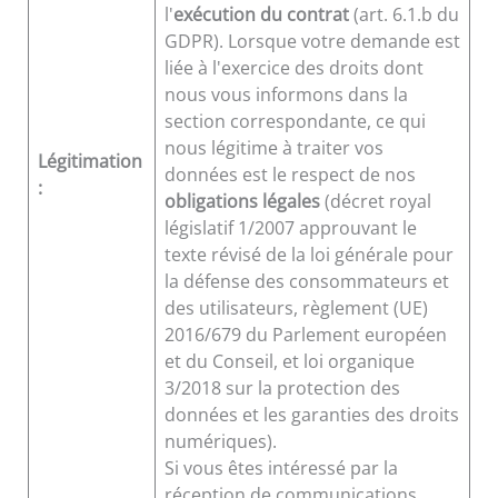
l'
exécution du contrat
(art. 6.1.b du
GDPR). Lorsque votre demande est
liée à l'exercice des droits dont
nous vous informons dans la
section correspondante, ce qui
nous légitime à traiter vos
Légitimation
données est le respect de nos
:
obligations légales
(décret royal
législatif 1/2007 approuvant le
texte révisé de la loi générale pour
la défense des consommateurs et
des utilisateurs, règlement (UE)
2016/679 du Parlement européen
et du Conseil, et loi organique
3/2018 sur la protection des
données et les garanties des droits
numériques).
Si vous êtes intéressé par la
réception de communications