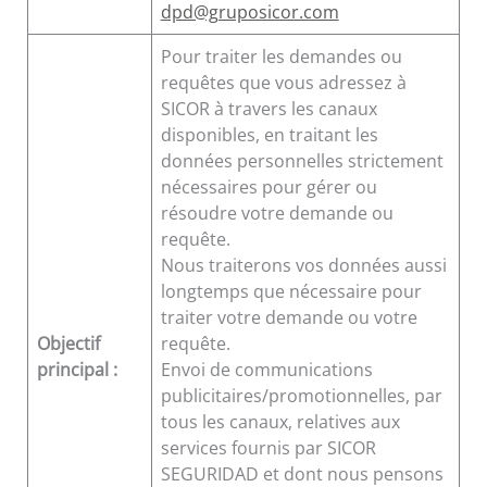
dpd@gruposicor.com
Pour traiter les demandes ou
requêtes que vous adressez à
SICOR à travers les canaux
disponibles, en traitant les
données personnelles strictement
nécessaires pour gérer ou
résoudre votre demande ou
requête.
Nous traiterons vos données aussi
longtemps que nécessaire pour
traiter votre demande ou votre
Objectif
requête.
principal :
Envoi de communications
publicitaires/promotionnelles, par
tous les canaux, relatives aux
services fournis par SICOR
SEGURIDAD et dont nous pensons