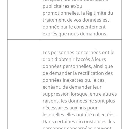
publicitaires et/ou
promotionnelles, la légitimité du
traitement de vos données est
donnée par le consentement
exprès que nous demandons.
Les personnes concernées ont le
droit d'obtenir l'accès à leurs
données personnelles, ainsi que
de demander la rectification des
données inexactes ou, le cas
échéant, de demander leur
suppression lorsque, entre autres
raisons, les données ne sont plus
nécessaires aux fins pour
lesquelles elles ont été collectées.
Dans certaines circonstances, les
personnes concernées peuvent