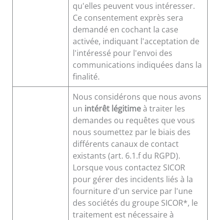
qu'elles peuvent vous intéresser.
Ce consentement exprès sera
demandé en cochant la case
activée, indiquant l'acceptation de
l'intéressé pour l'envoi des
communications indiquées dans la
finalité.
Nous considérons que nous avons
un
intérêt légitime
à traiter les
demandes ou requêtes que vous
nous soumettez par le biais des
différents canaux de contact
existants (art. 6.1.f du RGPD).
Lorsque vous contactez SICOR
pour gérer des incidents liés à la
fourniture d'un service par l'une
des sociétés du groupe SICOR*, le
traitement est nécessaire à