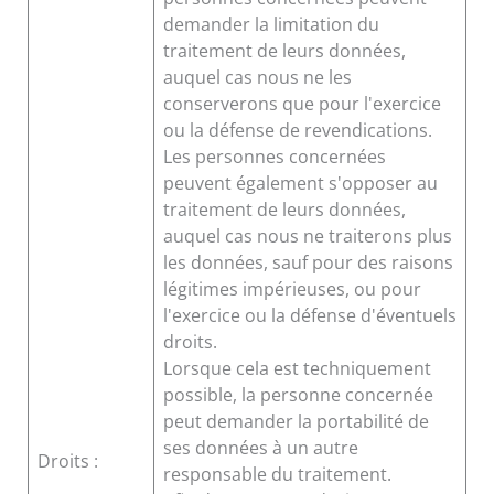
demander la limitation du
traitement de leurs données,
auquel cas nous ne les
conserverons que pour l'exercice
ou la défense de revendications.
Les personnes concernées
peuvent également s'opposer au
traitement de leurs données,
auquel cas nous ne traiterons plus
les données, sauf pour des raisons
légitimes impérieuses, ou pour
l'exercice ou la défense d'éventuels
droits.
Lorsque cela est techniquement
possible, la personne concernée
peut demander la portabilité de
ses données à un autre
Droits :
responsable du traitement.