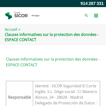
Skip
914 287 331
to
content
Accueil
Clauses informatives sur la protection des données -
ESPACE CONTACT
Clauses informatives sur la protection des données -
ESPACE CONTACT
Identité : SICOR Seguridad El Corte
Inglés, S.L. Siège social : C/ Maestro
Responsable
Alonso, 24 - 28028 - Madrid
Delegado de Protección de Datos :