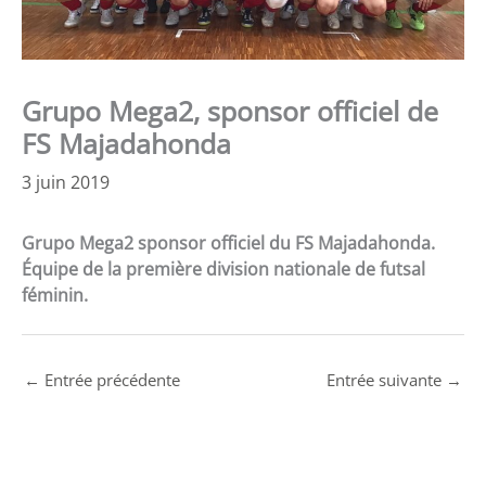
Grupo Mega2, sponsor officiel de
FS Majadahonda
3 juin 2019
Grupo Mega2 sponsor officiel du FS Majadahonda.
Équipe de la première division nationale de futsal
féminin.
←
Entrée précédente
Entrée suivante
→