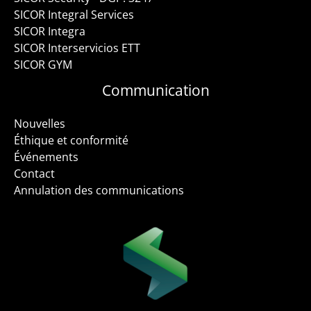
SICOR Integral Services
SICOR Integra
SICOR Interservicios ETT
SICOR GYM
Communication
Nouvelles
Éthique et conformité
Événements
Contact
Annulation des communications