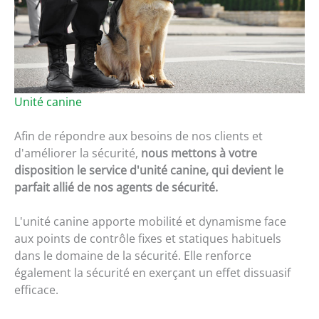
Unité canine
Afin de répondre aux besoins de nos clients et
d'améliorer la sécurité,
nous mettons à votre
disposition le service d'unité canine, qui devient le
parfait allié de nos agents de sécurité.
L'unité canine apporte mobilité et dynamisme face
aux points de contrôle fixes et statiques habituels
dans le domaine de la sécurité. Elle renforce
également la sécurité en exerçant un effet dissuasif
efficace.