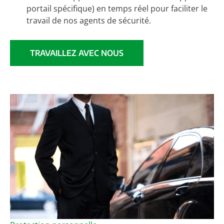
portail spécifique) en temps réel pour faciliter le
travail de nos agents de sécurité.
TRAVAILLEZ AVEC NOUS