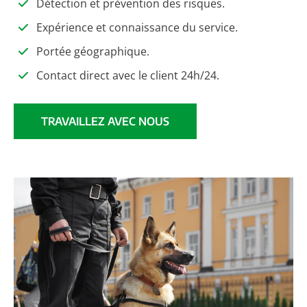
Détection et prévention des risques.
Expérience et connaissance du service.
Portée géographique.
Contact direct avec le client 24h/24.
TRAVAILLEZ AVEC NOUS