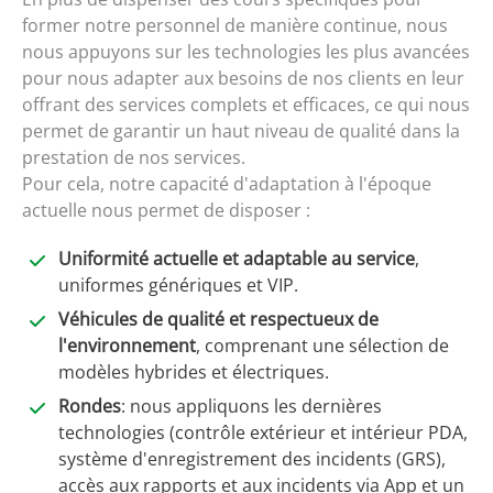
former notre personnel de manière continue, nous
nous appuyons sur les technologies les plus avancées
pour nous adapter aux besoins de nos clients en leur
offrant des services complets et efficaces, ce qui nous
permet de garantir un haut niveau de qualité dans la
prestation de nos services.
Pour cela, notre capacité d'adaptation à l'époque
actuelle nous permet de disposer :
Uniformité actuelle et adaptable au service
,
uniformes génériques et VIP.
Véhicules de qualité et respectueux de
l'environnement
, comprenant une sélection de
modèles hybrides et électriques.
Rondes
: nous appliquons les dernières
technologies (contrôle extérieur et intérieur PDA,
système d'enregistrement des incidents (GRS),
accès aux rapports et aux incidents via App et un