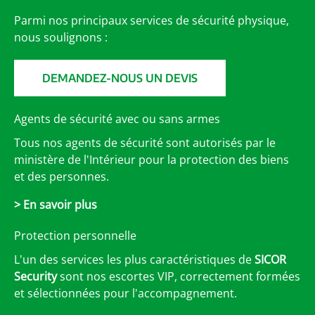
Parmi nos principaux services de sécurité physique,
nous soulignons :
DEMANDEZ-NOUS UN DEVIS
Agents de sécurité avec ou sans armes
Tous nos agents de sécurité sont autorisés par le
ministère de l'Intérieur pour la protection des biens
et des personnes.
> En savoir plus
Protection personnelle
L'un des services les plus caractéristiques de
SICOR
Security
sont nos escortes VIP, correctement formées
et sélectionnées pour l'accompagnement.