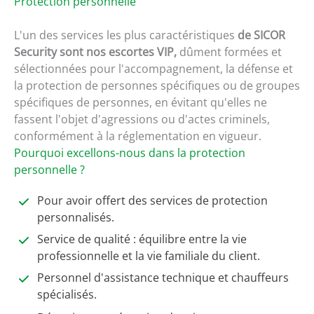
Protection personnelle
L'un des services les plus caractéristiques
de SICOR
Security sont nos escortes VIP,
dûment formées et
sélectionnées pour l'accompagnement, la défense et
la protection de personnes spécifiques ou de groupes
spécifiques de personnes, en évitant qu'elles ne
fassent l'objet d'agressions ou d'actes criminels,
conformément à la réglementation en vigueur.
Pourquoi excellons-nous dans la protection
personnelle ?
Pour avoir offert des services de protection
personnalisés.
Service de qualité : équilibre entre la vie
professionnelle et la vie familiale du client.
Personnel d'assistance technique et chauffeurs
spécialisés.