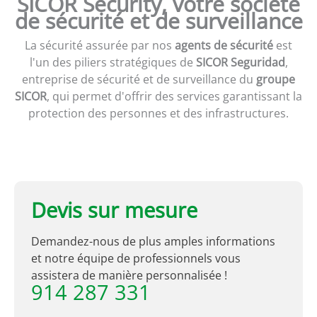
SICOR Security, votre société
de sécurité et de surveillance
La sécurité assurée par nos
agents de sécurité
est
l'un des piliers stratégiques de
SICOR Seguridad
,
entreprise de sécurité et de surveillance du
groupe
SICOR
, qui permet d'offrir des services garantissant la
protection des personnes et des infrastructures.
Devis sur mesure
Demandez-nous de plus amples informations
et notre équipe de professionnels vous
assistera de manière personnalisée !
914 287 331