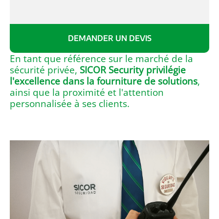
DEMANDER UN DEVIS
En tant que référence sur le marché de la
sécurité privée,
SICOR Security privilégie
l'excellence dans la fourniture de solutions
,
ainsi que la proximité et l'attention
personnalisée à ses clients.