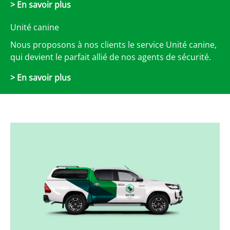
> En savoir plus
Unité canine
Nous proposons à nos clients le service Unité canine,
qui devient le parfait allié de nos agents de sécurité.
> En savoir plus