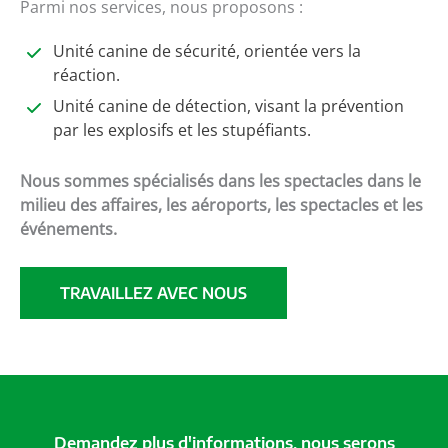
Parmi nos services, nous proposons :
Unité canine de sécurité, orientée vers la
réaction.
Unité canine de détection, visant la prévention
par les explosifs et les stupéfiants.
Nous sommes spécialisés dans les spectacles dans le
milieu des affaires, les aéroports, les spectacles et les
événements.
TRAVAILLEZ AVEC NOUS
Demandez plus d'informations, nous serons