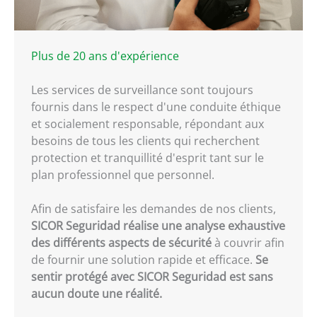
Plus de 20 ans d'expérience
Les services de surveillance sont toujours
fournis dans le respect d'une conduite éthique
et socialement responsable, répondant aux
besoins de tous les clients qui recherchent
protection et tranquillité d'esprit tant sur le
plan professionnel que personnel.
Afin de satisfaire les demandes de nos clients,
SICOR Seguridad réalise une analyse exhaustive
des différents aspects de sécurité
à couvrir afin
de fournir une solution rapide et efficace.
Se
sentir protégé avec SICOR Seguridad est sans
aucun doute une réalité.