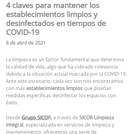
4 claves para mantener los
establecimientos limpios y
desinfectados en tiempos de
COVID-19
8 de abril de 2021
La limpieza es un factor fundamental que determina
la calidad de vida, algo que ha cobrado relevancia
debido a la situación actual marcada por la COVID-19.
Ante este escenario, cada vez son nos encontramos
con más
establecimientos limpios
que diseñan
medidas específicas desinfectar los espacios con
éxito.
Desde
Grupo SICO
R
, a través de
SICOR Limpieza
integral
, especializada en servicios de limpieza y
mantenimiento, ofrecemos una serie de