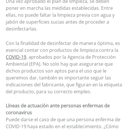
Una vez aprobado el plan de limpieza, se deben
poner en marcha las medidas establecidas. Entre
ellas, no puede faltar la limpieza previa con agua y
jabón de superficies sucias antes de proceder a
desinfectarlas.
Con la finalidad de desinfectar de manera óptima, es
esencial contar con productos de limpieza contra la
COVID-19
, aprobados por la Agencia de Protección
Ambiental (EPA). No solo hay que asegurarse que
dichos productos son aptos para el uso que le
queremos dar, también es importante seguir las
indicaciones del fabricante, que figuran en la etiqueta
del producto, para su correcto empleo.
Líneas de actuación ante personas enfermas de
coronavirus
Puede darse el caso de que una persona enferma de
COVID-19 haya estado en el establecimiento. ¿Cómo