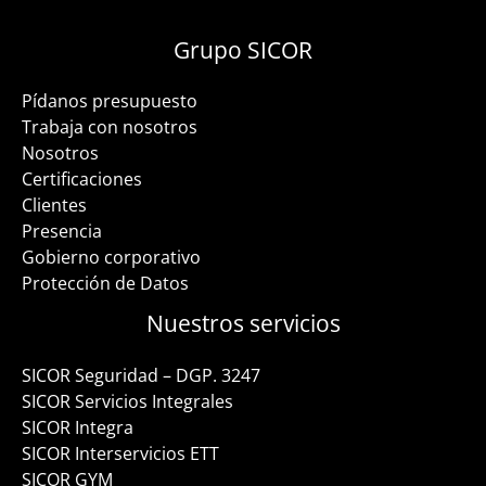
Grupo SICOR
Pídanos presupuesto
Trabaja con nosotros
Nosotros
Certificaciones
Clientes
Presencia
Gobierno corporativo
Protección de Datos
Nuestros servicios
SICOR Seguridad – DGP. 3247
SICOR Servicios Integrales
SICOR Integra
SICOR Interservicios ETT
SICOR GYM