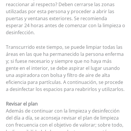
reaccionar al respecto? Deben cerrarse las zonas
utilizadas por esta persona y proceder a abrir las
puertas y ventanas exteriores. Se recomienda
esperar 24 horas antes de comenzar con la limpieza o
desinfección.
Transcurrido este tiempo, se puede limpiar todas las
áreas en las que ha permanecido la persona enferma
y; si fuese necesario y siempre que no haya más
gente en el interior, se debe aspirar el lugar usando
una aspiradora con bolsa y filtro de aire de alta
eficiencia para partículas. A continuación, se procede
a desinfectar los espacios para reabrirlos y utilizarlos.
Revisar el plan
Además de continuar con la limpieza y desinfección
del día a día, se aconseja revisar el plan de limpieza
con frecuencia con el objetivo de valorar; sobre todo,