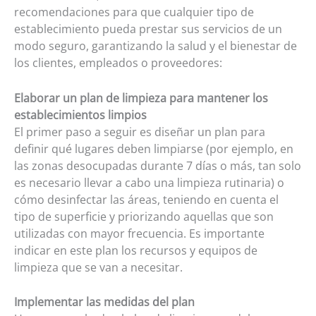
recomendaciones para que cualquier tipo de
establecimiento pueda prestar sus servicios de un
modo seguro, garantizando la salud y el bienestar de
los clientes, empleados o proveedores:
Elaborar un plan de limpieza para mantener los
establecimientos limpios
El primer paso a seguir es diseñar un plan para
definir qué lugares deben limpiarse (por ejemplo, en
las zonas desocupadas durante 7 días o más, tan solo
es necesario llevar a cabo una limpieza rutinaria) o
cómo desinfectar las áreas, teniendo en cuenta el
tipo de superficie y priorizando aquellas que son
utilizadas con mayor frecuencia. Es importante
indicar en este plan los recursos y equipos de
limpieza que se van a necesitar.
Implementar las medidas del plan