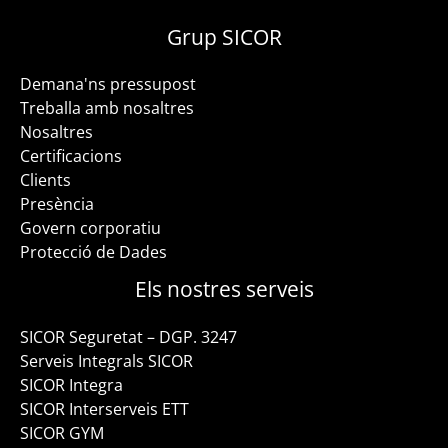
Grup SICOR
Demana'ns pressupost
Treballa amb nosaltres
Nosaltres
Certificacions
Clients
Presència
Govern corporatiu
Protecció de Dades
Els nostres serveis
SICOR Seguretat – DGP. 3247
Serveis Integrals SICOR
SICOR Integra
SICOR Interserveis ETT
SICOR GYM