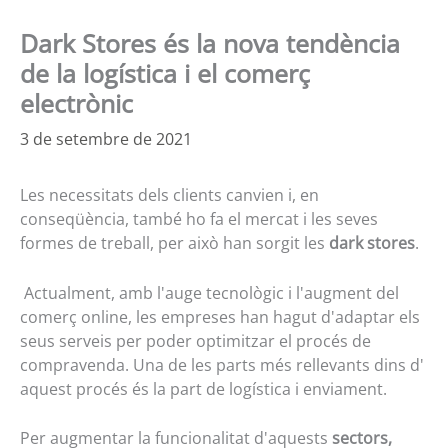
Dark Stores és la nova tendència
de la logística i el comerç
electrònic
3 de setembre de 2021
Les necessitats dels clients canvien i, en
conseqüència, també ho fa el mercat i les seves
formes de treball, per això han sorgit les
dark stores
.
Actualment, amb l'auge tecnològic i l'augment del
comerç online, les empreses han hagut d'adaptar els
seus serveis per poder optimitzar el procés de
compravenda. Una de les parts més rellevants dins d'
aquest procés és la part de logística i enviament.
Per augmentar la funcionalitat d'aquests
sectors,