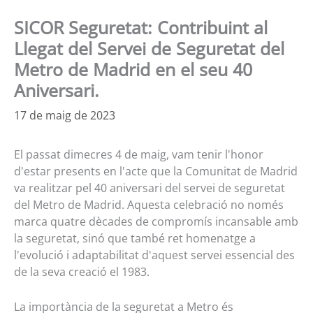
SICOR Seguretat: Contribuint al
Llegat del Servei de Seguretat del
Metro de Madrid en el seu 40
Aniversari.
17 de maig de 2023
El passat dimecres 4 de maig, vam tenir l'honor
d'estar presents en l'acte que la Comunitat de Madrid
va realitzar pel 40 aniversari del servei de seguretat
del Metro de Madrid. Aquesta celebració no només
marca quatre dècades de compromís incansable amb
la seguretat, sinó que també ret homenatge a
l'evolució i adaptabilitat d'aquest servei essencial des
de la seva creació el 1983.
La importància de la seguretat a Metro és