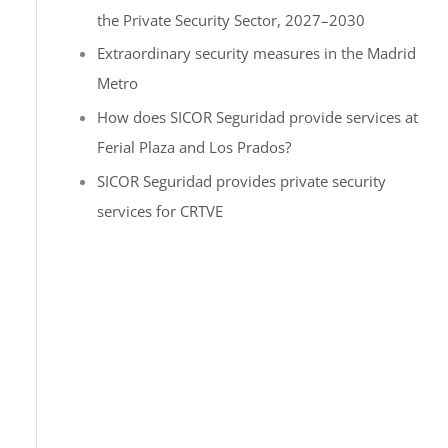
the Private Security Sector, 2027–2030
:
Extraordinary security measures in the Madrid
Metro
How does SICOR Seguridad provide services at
Ferial Plaza and Los Prados?
SICOR Seguridad provides private security
services for CRTVE